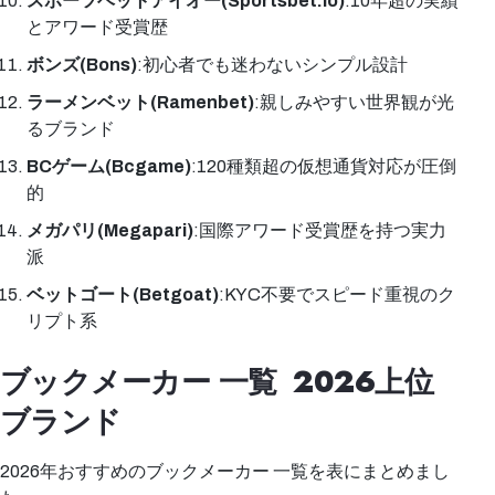
スポーツベットアイオー(Sportsbet.io)
:10年超の実績
とアワード受賞歴
ボンズ(Bons)
:初心者でも迷わないシンプル設計
ラーメンベット(Ramenbet)
:親しみやすい世界観が光
るブランド
BCゲーム(Bcgame)
:120種類超の仮想通貨対応が圧倒
的
メガパリ(Megapari)
:国際アワード受賞歴を持つ実力
派
ベットゴート(Betgoat)
:KYC不要でスピード重視のク
リプト系
ブックメーカー 一覧 2026上位
ブランド
2026年おすすめのブックメーカー 一覧を表にまとめまし