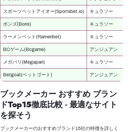
スポーツベットアイオー(Sportsbet.io)
キュラソー
ボンズ(Bons)
キュラソー
ラーメンベット(Ramenbet)
キュラソー
BCゲーム(Bcgame)
アンジュアン
メガパリ(Megapari)
キュラソー
Betgoat(ベットゴート)
アンジュアン
ブックメーカー おすすめ ブラン
ドTop15徹底比較 ‐ 最適なサイト
を探そう
ブックメーカーのおすすめブランド15社の特徴を詳しく