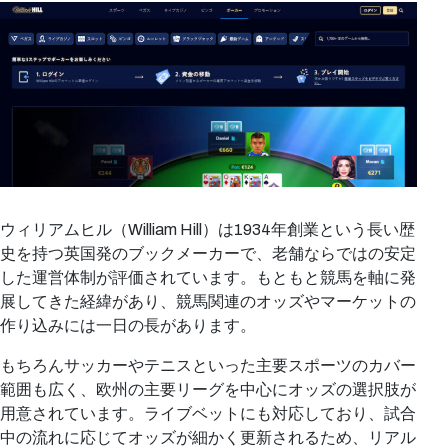
ウィリアムヒル（William Hill）は1934年創業という長い歴
史を持つ英国発のブックメーカーで、老舗ならではの安定
した運営体制が評価されています。もともと競馬を軸に発
展してきた経緯があり、競馬関連のオッズやマーケットの
作り込みには一日の長があります。
もちろんサッカーやテニスといった主要スポーツのカバー
範囲も広く、欧州の主要リーグを中心にオッズの選択肢が
用意されています。ライブベットにも対応しており、試合
中の流れに応じてオッズが細かく更新されるため、リアル