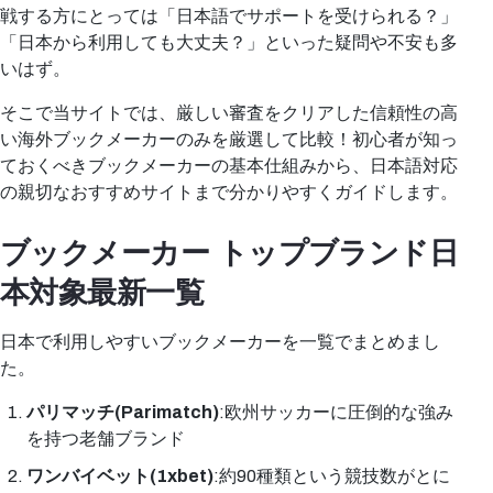
戦する方にとっては「日本語でサポートを受けられる？」
「日本から利用しても大丈夫？」といった疑問や不安も多
いはず。
そこで当サイトでは、厳しい審査をクリアした信頼性の高
い海外ブックメーカーのみを厳選して比較！初心者が知っ
ておくべきブックメーカーの基本仕組みから、日本語対応
の親切なおすすめサイトまで分かりやすくガイドします。
ブックメーカー トップブランド日
本対象最新一覧
日本で利用しやすいブックメーカーを一覧でまとめまし
た。
パリマッチ(Parimatch)
:欧州サッカーに圧倒的な強み
を持つ老舗ブランド
ワンバイベット(1xbet)
:約90種類という競技数がとに