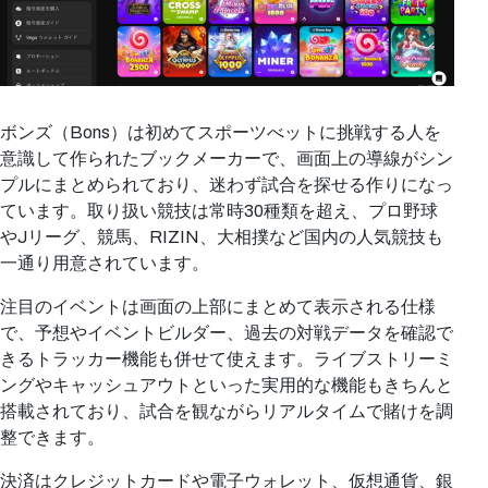
ボンズ（Bons）は初めてスポーツべットに挑戦する人を
意識して作られたブックメーカーで、画面上の導線がシン
プルにまとめられており、迷わず試合を探せる作りになっ
ています。取り扱い競技は常時30種類を超え、プロ野球
やJリーグ、競馬、RIZIN、大相撲など国内の人気競技も
一通り用意されています。
注目のイベントは画面の上部にまとめて表示される仕様
で、予想やイベントビルダー、過去の対戦データを確認で
きるトラッカー機能も併せて使えます。ライブストリーミ
ングやキャッシュアウトといった実用的な機能もきちんと
搭載されており、試合を観ながらリアルタイムで賭けを調
整できます。
決済はクレジットカードや電子ウォレット、仮想通貨、銀