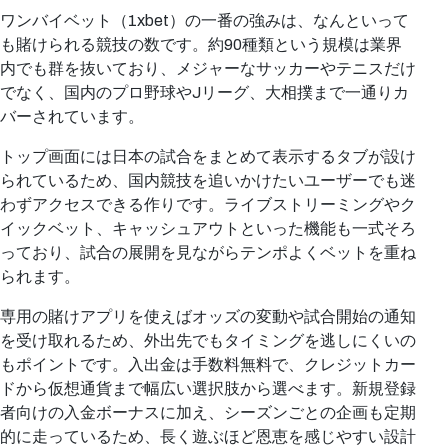
ワンバイベット（1xbet）の一番の強みは、なんといって
も賭けられる競技の数です。約90種類という規模は業界
内でも群を抜いており、メジャーなサッカーやテニスだけ
でなく、国内のプロ野球やJリーグ、大相撲まで一通りカ
バーされています。
トップ画面には日本の試合をまとめて表示するタブが設け
られているため、国内競技を追いかけたいユーザーでも迷
わずアクセスできる作りです。ライブストリーミングやク
イックベット、キャッシュアウトといった機能も一式そろ
っており、試合の展開を見ながらテンポよくベットを重ね
られます。
専用の賭けアプリを使えばオッズの変動や試合開始の通知
を受け取れるため、外出先でもタイミングを逃しにくいの
もポイントです。入出金は手数料無料で、クレジットカー
ドから仮想通貨まで幅広い選択肢から選べます。新規登録
者向けの入金ボーナスに加え、シーズンごとの企画も定期
的に走っているため、長く遊ぶほど恩恵を感じやすい設計