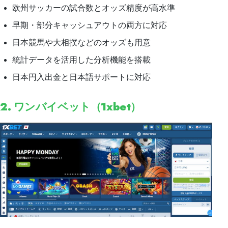
欧州サッカーの試合数とオッズ精度が高水準
早期・部分キャッシュアウトの両方に対応
日本競馬や大相撲などのオッズも用意
統計データを活用した分析機能を搭載
日本円入出金と日本語サポートに対応
2. ワンバイベット（1xbet）