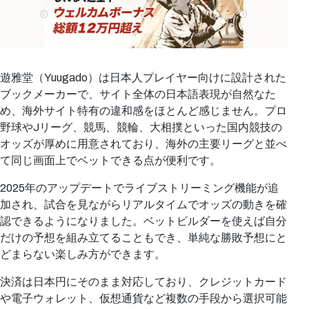
遊雅堂（Yuugado）は日本人プレイヤー向けに設計された
ブックメーカーで、サイト全体の日本語表現が自然なた
め、海外サイト特有の違和感をほとんど感じません。プロ
野球やJリーグ、競馬、競輪、大相撲といった国内競技の
オッズが厚めに用意されており、海外の主要リーグと並べ
て同じ画面上でベットできる点が便利です。
2025年のアップデートでライブストリーミング機能が追
加され、試合を見ながらリアルタイムでオッズの動きを確
認できるようになりました。ベットビルダーを使えば自分
だけの予想を組み立てることもでき、単純な勝敗予想にと
どまらない楽しみ方ができます。
決済は日本円にそのまま対応しており、クレジットカード
や電子ウォレット、仮想通貨など複数の手段から選択可能