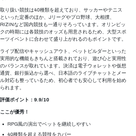
取り扱い競技は40種類を超えており、サッカーやテニス
といった定番のほか、Jリーグやプロ野球、大相撲、
RIZINなど国内競技も一通りそろっています。オリンピッ
クの時期には各競技のオッズも用意されるため、大型スポ
ーツイベントに合わせて盛り上がれるのもポイントです。
ライブ配信やキャッシュアウト、ベットビルダーといった
実用的な機能もきちんと搭載されており、遊び心と実用性
のバランスが取れています。決済は電子ウォレットや仮想
通貨、銀行振込から選べ、日本語のライブチャットとメー
ル対応も整っているため、初心者でも安心して利用を始め
られます。
評価ポイント：9.9/10
ここが優秀！
RPG風の演出でベットを継続しやすい
40種類を超える競技をカバー