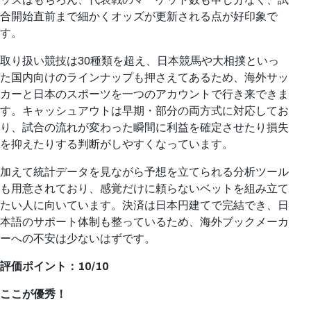
合開始直前まで細かくオッズが更新される点が好印象で
す。
取り扱い競技は30種類を超え、日本競馬や大相撲といっ
た国内向けのラインナップも押さえてあるため、海外サッ
カーと日本のスポーツを一つのアカウントで行き来できま
す。キャッシュアウトは早期・部分の両方式に対応してお
り、試合の流れが変わった瞬間に利益を確定させたり損失
を抑えたりする判断がしやすくなっています。
加えて統計データを見ながら予想を立てられる分析ツール
も用意されており、感覚だけに頼らないベットを組み立て
たい人に向いています。決済は日本円建てで完結でき、日
本語のサポート体制も整っているため、海外ブックメーカ
ーへの不安は少ないはずです。
評価ポイント：10/10
ここが優秀！